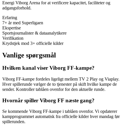
Energi Viborg Arena
for at verificere kapacitet, faciliteter og
adgangsforhold.
Erfaring
7+ år med Superligaen
Ekspertise
Sportsjournalister & dataanalytikere
Verifikation
Krydstjek mod 3+ officielle kilder
Vanlige spørgsmål
Hvilken kanal viser Viborg FF-kampe?
Viborg FF-kampe fordeles ligeligt mellem TV 2 Play og Viaplay.
Hver spillerunde vælger de to tjenester på skift hvilke kampe de
sender. Kontroller tablåen ovenfor for den aktuelle runde.
Hvornår spiller Viborg FF næste gang?
Se kommende Viborg FF-kampe i tablåen ovenfor. Vi opdaterer
kampprogrammet automatisk fra officielle kilder hver mandag før
spillerunden.