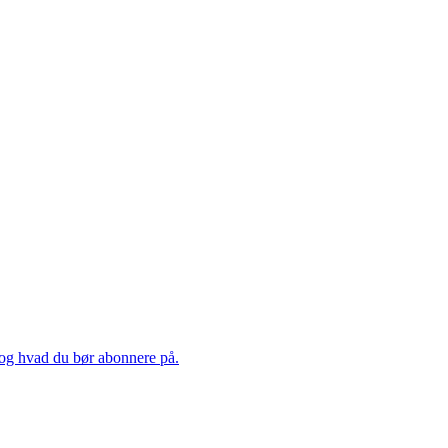
 og hvad du bør abonnere på.