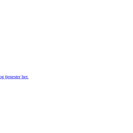
g tjenester her.