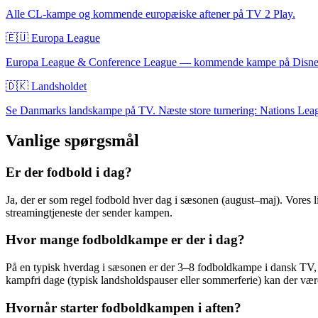
Alle CL-kampe og kommende europæiske aftener på TV 2 Play.
🇪🇺 Europa League
Europa League & Conference League — kommende kampe på Disne
🇩🇰 Landsholdet
Se Danmarks landskampe på TV. Næste store turnering: Nations Leag
Vanlige spørgsmål
Er der fodbold i dag?
Ja, der er som regel fodbold hver dag i sæsonen (august–maj). Vores l
streamingtjeneste der sender kampen.
Hvor mange fodboldkampe er der i dag?
På en typisk hverdag i sæsonen er der 3–8 fodboldkampe i dansk TV,
kampfri dage (typisk landsholdspauser eller sommerferie) kan der væ
Hvornår starter fodboldkampen i aften?