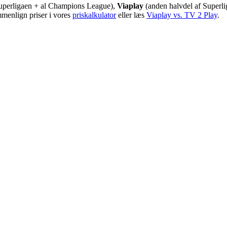
uperligaen + al Champions League),
Viaplay
(anden halvdel af Superl
menlign priser i vores
priskalkulator
eller læs
Viaplay vs. TV 2 Play
.