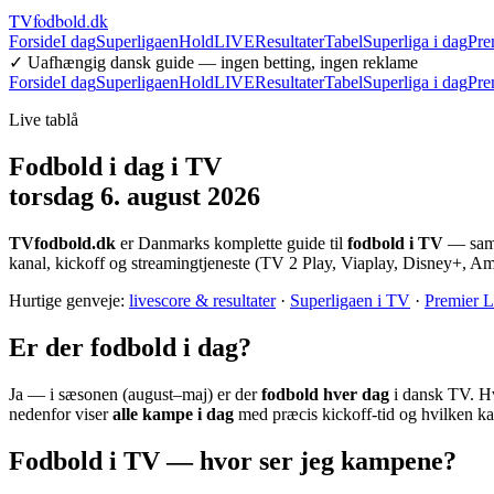
TVfodbold
.dk
Forside
I dag
Superligaen
Hold
LIVE
Resultater
Tabel
Superliga i dag
Pre
✓ Uafhængig dansk guide — ingen betting, ingen reklame
Forside
I dag
Superligaen
Hold
LIVE
Resultater
Tabel
Superliga i dag
Pre
Live tablå
Fodbold i dag i TV
torsdag 6. august 2026
TVfodbold.dk
er Danmarks komplette guide til
fodbold i TV
— saml
kanal, kickoff og streamingtjeneste (TV 2 Play, Viaplay, Disney+, A
Hurtige genveje:
livescore & resultater
·
Superligaen i TV
·
Premier 
Er der fodbold i dag?
Ja — i sæsonen (august–maj) er der
fodbold hver dag
i dansk TV. Hv
nedenfor viser
alle kampe i dag
med præcis kickoff-tid og hvilken kan
Fodbold i TV — hvor ser jeg kampene?