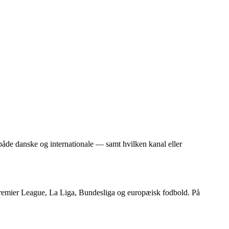
 både danske og internationale — samt hvilken kanal eller
remier League, La Liga, Bundesliga og europæisk fodbold. På