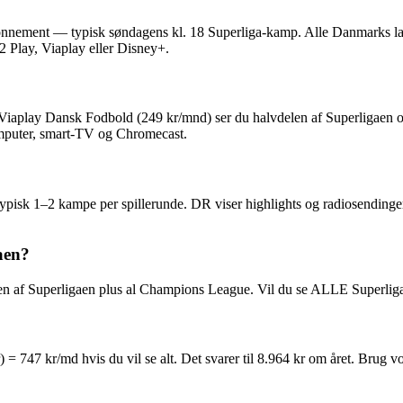
onnement — typisk søndagens kl. 18 Superliga-kamp. Alle Danmarks lan
2 Play, Viaplay eller Disney+.
ed Viaplay Dansk Fodbold (249 kr/mnd) ser du halvdelen af Superligaen 
omputer, smart-TV og Chromecast.
ypisk 1–2 kampe per spillerunde. DR viser highlights og radiosendinger
gaen?
vdelen af Superligaen plus al Champions League. Vil du se ALLE Superl
747 kr/md hvis du vil se alt. Det svarer til 8.964 kr om året. Brug vore