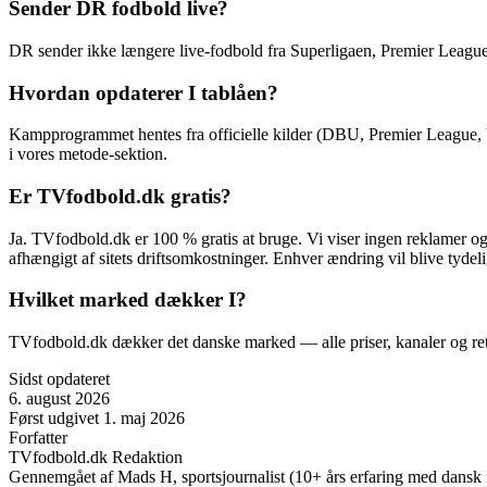
Sender DR fodbold live?
DR sender ikke længere live-fodbold fra Superligaen, Premier Leagu
Hvordan opdaterer I tablåen?
Kampprogrammet hentes fra officielle kilder (DBU, Premier League
i vores metode-sektion.
Er TVfodbold.dk gratis?
Ja. TVfodbold.dk er 100 % gratis at bruge. Vi viser ingen reklamer og s
afhængigt af sitets driftsomkostninger. Enhver ændring vil blive tydeli
Hvilket marked dækker I?
TVfodbold.dk dækker det danske marked — alle priser, kanaler og ret
Sidst opdateret
6. august 2026
Først udgivet
1. maj 2026
Forfatter
TVfodbold.dk Redaktion
Gennemgået af
Mads H, sportsjournalist (10+ års erfaring med dansk