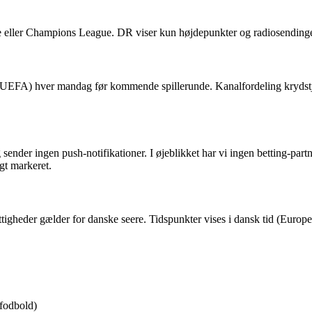
e eller Champions League. DR viser kun højdepunkter og radiosendinge
, UEFA) hver mandag før kommende spillerunde. Kanalfordeling krydst
ender ingen push-notifikationer. I øjeblikket har vi ingen betting-partne
gt markeret.
tigheder gælder for danske seere. Tidspunkter vises i dansk tid (Euro
 fodbold)