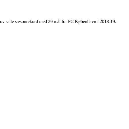
 Skov satte sæsonrekord med 29 mål for FC København i 2018-19.