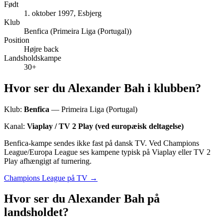
Født
1. oktober 1997, Esbjerg
Klub
Benfica
(
Primeira Liga (Portugal)
)
Position
Højre back
Landsholdskampe
30+
Hvor ser du
Alexander Bah
i klubben?
Klub:
Benfica
—
Primeira Liga (Portugal)
Kanal:
Viaplay / TV 2 Play (ved europæisk deltagelse)
Benfica-kampe sendes ikke fast på dansk TV. Ved Champions
League/Europa League ses kampene typisk på Viaplay eller TV 2
Play afhængigt af turnering.
Champions League på TV
→
Hvor ser du
Alexander Bah
på
landsholdet?