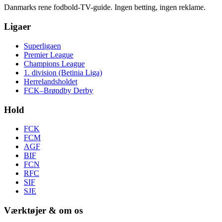
Danmarks rene fodbold-TV-guide. Ingen betting, ingen reklame.
Ligaer
Superligaen
Premier League
Champions League
1. division (Betinia Liga)
Herrelandsholdet
FCK–Brøndby Derby
Hold
FCK
FCM
AGF
BIF
FCN
RFC
SIF
SJE
Værktøjer & om os