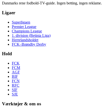
Danmarks rene fodbold-TV-guide. Ingen betting, ingen reklame.
Ligaer
Superligaen
Premier League
Champions League
1. division (Betinia Liga)
Herrelandsholdet
FCK–Brøndby Derby
Hold
FCK
FCM
AGF
BIF
FCN
RFC
SIF
SJE
Værktøjer & om os