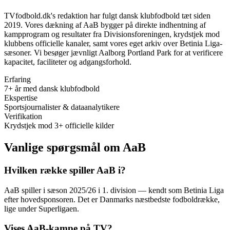
TVfodbold.dk's redaktion har fulgt dansk klubfodbold tæt siden
2019. Vores dækning af
AaB
bygger på direkte indhentning af
kampprogram og resultater fra Divisionsforeningen, krydstjek mod
klubbens officielle kanaler, samt vores eget arkiv over Betinia Liga-
sæsoner. Vi besøger jævnligt
Aalborg Portland Park
for at verificere
kapacitet, faciliteter og adgangsforhold.
Erfaring
7+ år med dansk klubfodbold
Ekspertise
Sportsjournalister & dataanalytikere
Verifikation
Krydstjek mod 3+ officielle kilder
Vanlige spørgsmål om AaB
Hvilken række spiller AaB i?
AaB spiller i sæson 2025/26 i 1. division — kendt som Betinia Liga
efter hovedsponsoren. Det er Danmarks næstbedste fodboldrække,
lige under Superligaen.
Vises AaB-kampe på TV?