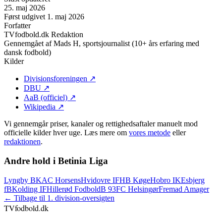
25. maj 2026
Først udgivet
1. maj 2026
Forfatter
TVfodbold.dk Redaktion
Gennemgået af
Mads H, sportsjournalist (10+ års erfaring med
dansk fodbold)
Kilder
Divisionsforeningen
↗
DBU
↗
AaB (officiel)
↗
Wikipedia
↗
Vi gennemgår priser, kanaler og rettighedsaftaler manuelt mod
officielle kilder hver uge. Læs mere om
vores metode
eller
redaktionen
.
Andre hold i Betinia Liga
Lyngby BK
AC Horsens
Hvidovre IF
HB Køge
Hobro IK
Esbjerg
fB
Kolding IF
Hillerød Fodbold
B 93
FC Helsingør
Fremad Amager
← Tilbage til 1. division-oversigten
TVfodbold
.dk