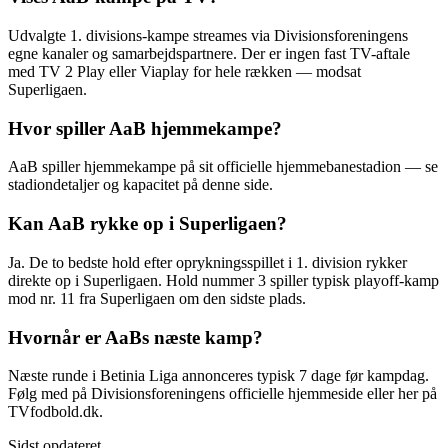
Udvalgte 1. divisions-kampe streames via Divisionsforeningens
egne kanaler og samarbejdspartnere. Der er ingen fast TV-aftale
med TV 2 Play eller Viaplay for hele rækken — modsat
Superligaen.
Hvor spiller AaB hjemmekampe?
AaB spiller hjemmekampe på sit officielle hjemmebanestadion — se
stadiondetaljer og kapacitet på denne side.
Kan AaB rykke op i Superligaen?
Ja. De to bedste hold efter oprykningsspillet i 1. division rykker
direkte op i Superligaen. Hold nummer 3 spiller typisk playoff-kamp
mod nr. 11 fra Superligaen om den sidste plads.
Hvornår er AaBs næste kamp?
Næste runde i Betinia Liga annonceres typisk 7 dage før kampdag.
Følg med på Divisionsforeningens officielle hjemmeside eller her på
TVfodbold.dk.
Sidst opdateret