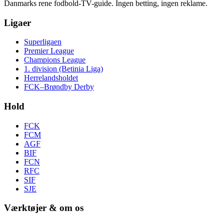
Danmarks rene fodbold-TV-guide. Ingen betting, ingen reklame.
Ligaer
Superligaen
Premier League
Champions League
1. division (Betinia Liga)
Herrelandsholdet
FCK–Brøndby Derby
Hold
FCK
FCM
AGF
BIF
FCN
RFC
SIF
SJE
Værktøjer & om os