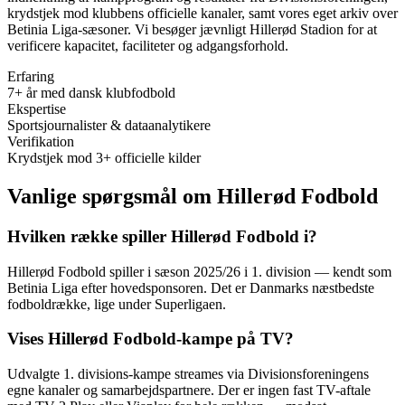
krydstjek mod klubbens officielle kanaler, samt vores eget arkiv over
Betinia Liga-sæsoner. Vi besøger jævnligt
Hillerød Stadion
for at
verificere kapacitet, faciliteter og adgangsforhold.
Erfaring
7+ år med dansk klubfodbold
Ekspertise
Sportsjournalister & dataanalytikere
Verifikation
Krydstjek mod 3+ officielle kilder
Vanlige spørgsmål om Hillerød Fodbold
Hvilken række spiller Hillerød Fodbold i?
Hillerød Fodbold spiller i sæson 2025/26 i 1. division — kendt som
Betinia Liga efter hovedsponsoren. Det er Danmarks næstbedste
fodboldrække, lige under Superligaen.
Vises Hillerød Fodbold-kampe på TV?
Udvalgte 1. divisions-kampe streames via Divisionsforeningens
egne kanaler og samarbejdspartnere. Der er ingen fast TV-aftale